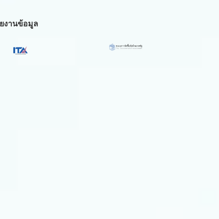
ยงานข้อมูล