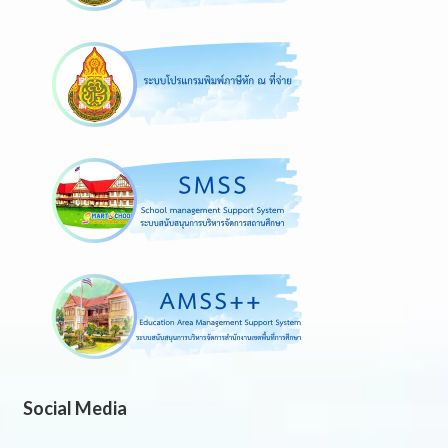
Social Media