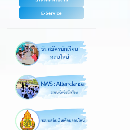
E-Service