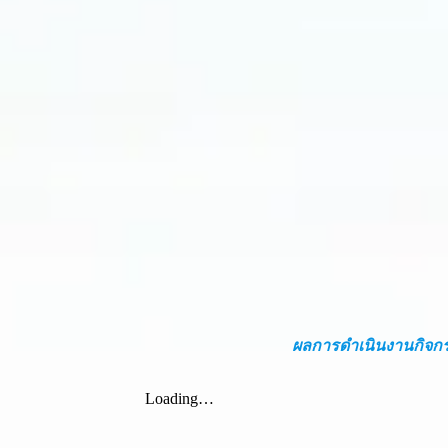
ผลการดำเนินงานกิจกร