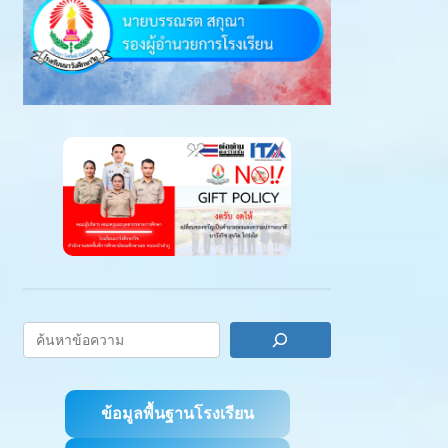
ข้อมูลพื้นฐานโรงเรียน