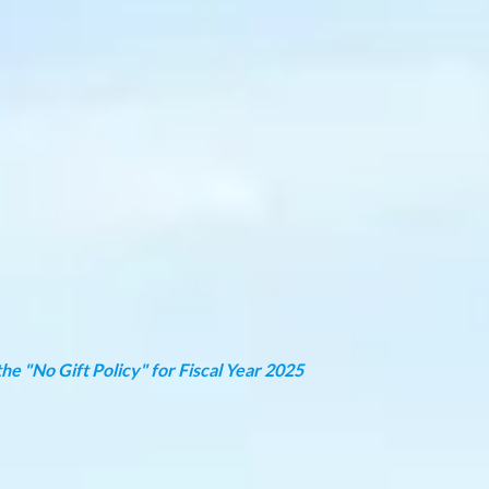
he "No Gift Policy" for Fiscal Year 2025