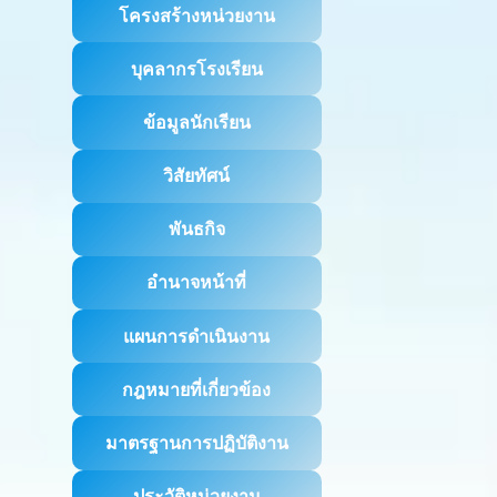
โครงสร้างหน่วยงาน
บุคลากรโรงเรียน
ข้อมูลนักเรียน
วิสัยทัศน์
พันธกิจ
อำนาจหน้าที่
แผนการดำเนินงาน
กฎหมายที่เกี่ยวข้อง
มาตรฐานการปฏิบัติงาน
ประวัติหน่วยงาน