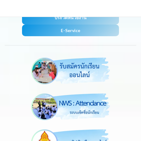
มาตรฐานการปฏิบัติงาน
ประวัติหน่วยงาน
E-Service