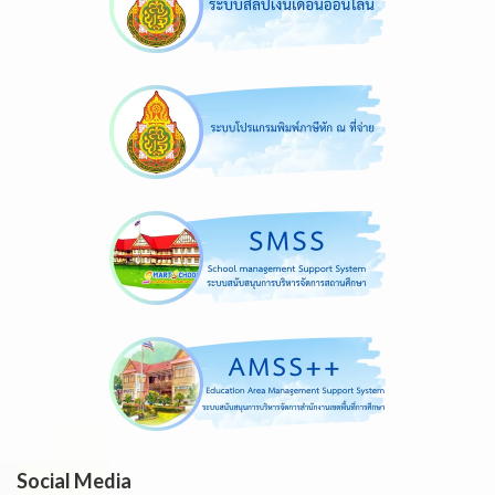
Social Media