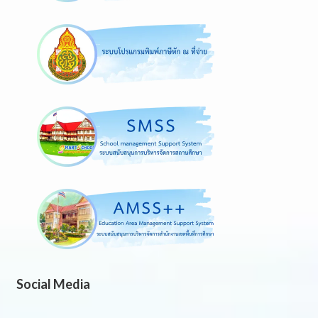
Social Media