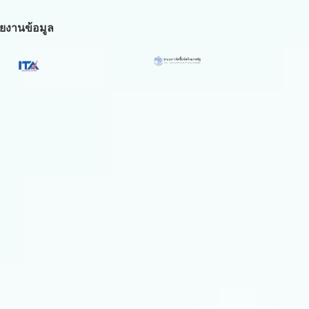
ยงานข้อมูล