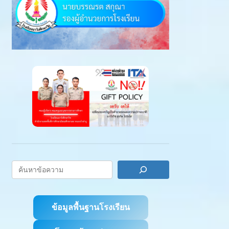
ข้อมูลพื้นฐานโรงเรียน