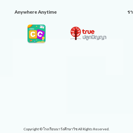
Anywhere Anytime
รา
Copyright © โรงเรียนนาวังศึกษาวิช All Rights Reserved.