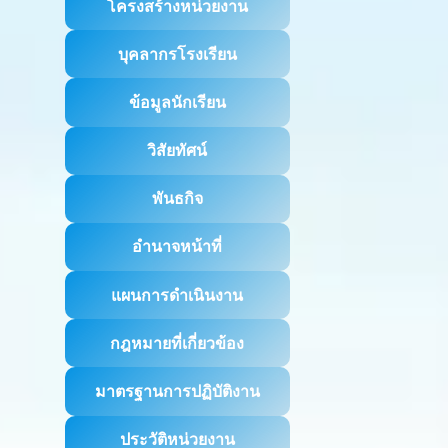
โครงสร้างหน่วยงาน
บุคลากรโรงเรียน
ข้อมูลนักเรียน
วิสัยทัศน์
พันธกิจ
อำนาจหน้าที่
แผนการดำเนินงาน
กฎหมายที่เกี่ยวข้อง
มาตรฐานการปฏิบัติงาน
ประวัติหน่วยงาน