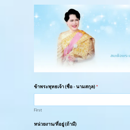
ข้าพระพุทธเจ้า (ชื่อ - นามสกุล)
*
First
หน่วยงาน/ที่อยู่ (ถ้ามี)