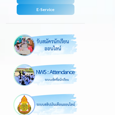
E-Service