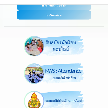
ประวัติหน่วยงาน
E-Service