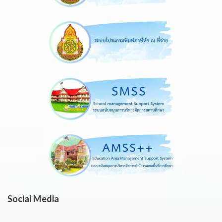
Social Media